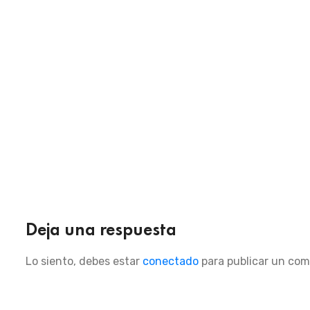
Deja una respuesta
Lo siento, debes estar
conectado
para publicar un com