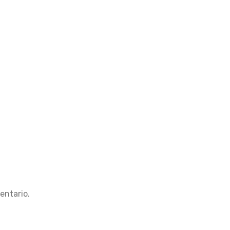
entario.