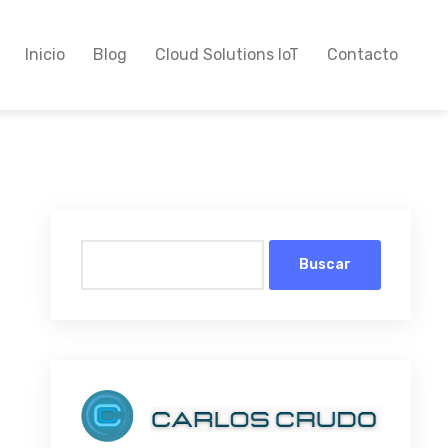
Inicio
Blog
Cloud Solutions IoT
Contacto
Buscar