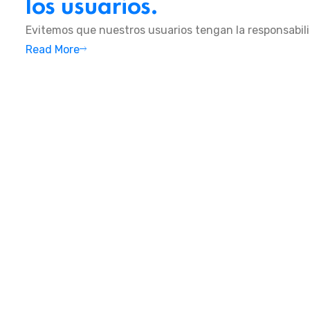
los usuarios.
Evitemos que nuestros usuarios tengan la responsabili
Read More