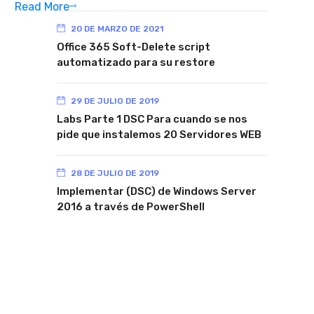
Read More
20 DE MARZO DE 2021
Office 365 Soft-Delete script
automatizado para su restore
29 DE JULIO DE 2019
Labs Parte 1 DSC Para cuando se nos
pide que instalemos 20 Servidores WEB
28 DE JULIO DE 2019
Implementar (DSC) de Windows Server
2016 a través de PowerShell