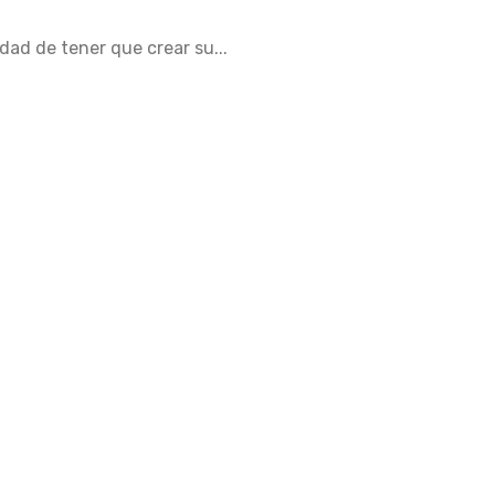
dad de tener que crear su...