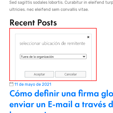
Sed sagittis sodales lobortis. Curabitur in eleifend tur
ultricies. nec eleifend sem convallis vitae.
Recent Posts
11 de mayo de 2021
Cómo definir una firma glo
enviar un E-mail a través d