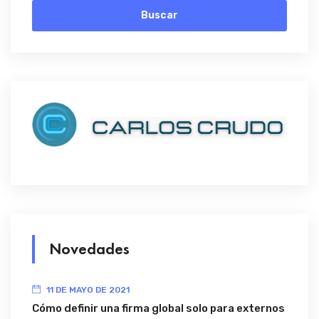
Buscar
Novedades
11 DE MAYO DE 2021
Cómo definir una firma global solo para externos