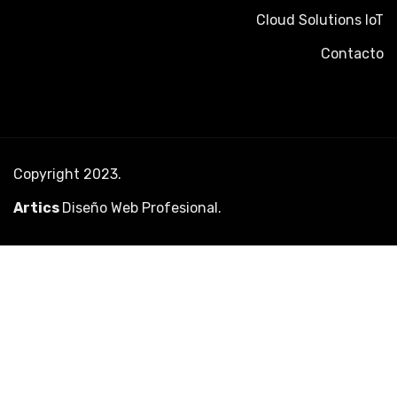
Cloud Solutions IoT
Contacto
Copyright 2023.
Artics
Diseño Web Profesional
.