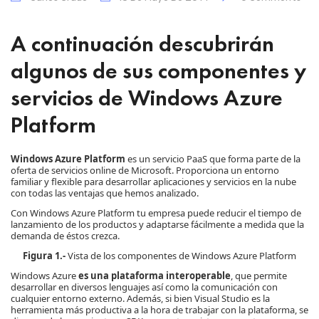
A continuación descubrirán
algunos de sus componentes y
servicios de Windows Azure
Platform
Windows Azure Platform
es un servicio PaaS que forma parte de la
oferta de servicios online de Microsoft. Proporciona un entorno
familiar y flexible para desarrollar aplicaciones y servicios en la nube
con todas las ventajas que hemos analizado.
Con Windows Azure Platform tu empresa puede reducir el tiempo de
lanzamiento de los productos y adaptarse fácilmente a medida que la
demanda de éstos crezca.
Figura 1.-
Vista de los componentes de Windows Azure Platform
Windows Azure
es una plataforma interoperable
, que permite
desarrollar en diversos lenguajes así como la comunicación con
cualquier entorno externo. Además, si bien Visual Studio es la
herramienta más productiva a la hora de trabajar con la plataforma, se