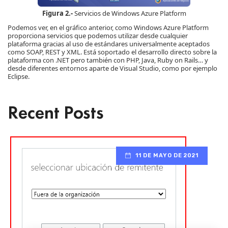
Figura 2.-
Servicios de Windows Azure Platform
Podemos ver, en el gráfico anterior, como Windows Azure Platform
proporciona servicios que podemos utilizar desde cualquier
plataforma gracias al uso de estándares universalmente aceptados
como SOAP, REST y XML. Está soportado el desarrollo directo sobre la
plataforma con .NET pero también con PHP, Java, Ruby on Rails… y
desde diferentes entornos aparte de Visual Studio, como por ejemplo
Eclipse.
Recent Posts
11 DE MAYO DE 2021