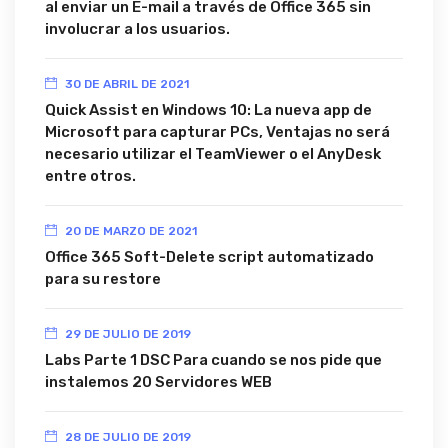
al enviar un E-mail a través de Office 365 sin
involucrar a los usuarios.
30 DE ABRIL DE 2021
Quick Assist en Windows 10: La nueva app de
Microsoft para capturar PCs, Ventajas no será
necesario utilizar el TeamViewer o el AnyDesk
entre otros.
20 DE MARZO DE 2021
Office 365 Soft-Delete script automatizado
para su restore
29 DE JULIO DE 2019
Labs Parte 1 DSC Para cuando se nos pide que
instalemos 20 Servidores WEB
28 DE JULIO DE 2019