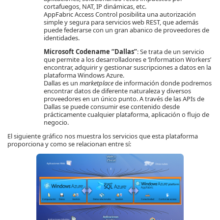
cortafuegos, NAT, IP dinámicas, etc.
AppFabric Access Control posibilita una autorización
simple y segura para servicios web REST, que además
puede federarse con un gran abanico de proveedores de
identidades.
Microsoft Codename “Dallas”
: Se trata de un servicio
que permite a los desarrolladores e ‘Information Workers’
encontrar, adquirir y gestionar suscripciones a datos en la
plataforma Windows Azure.
Dallas es un
marketplace
de información donde podremos
encontrar datos de diferente naturaleza y diversos
proveedores en un único punto. A través de las APIs de
Dallas se puede consumir ese contenido desde
prácticamente cualquier plataforma, aplicación o flujo de
negocio.
El siguiente gráfico nos muestra los servicios que esta plataforma
proporciona y como se relacionan entre sí: