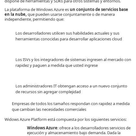
dispone de herramientas y SDKs para otros sistemas y entornos.
La plataforma de Windows Azure es
un conjunto de servicios base
en la nube,
que pueden usarse conjuntamente o de manera
independiente, permitiendo que:
Los desarrolladores utilicen sus habilidades actuales y sus
herramientas conocidas para desarrollar aplicaciones cloud
Los ISVs y los integradores de sistemas ingresen al mercado con
rapidez y paguen a medida que usted ingrese
Los administradores IT obtengan acceso a un nuevo conjunto
de recursos sin agregar complejidad
Empresas de todos los tamaños respondan con rapidez a medida
que cambian las necesidades comerciales
Widows Azure Platform está compuesta por los siguientes servicios:
Windows Azure
: ofrece a los desarrolladores servicios de
ejecución y almacenamiento bajo demanda. Dada la