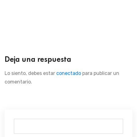
Deja una respuesta
Lo siento, debes estar
conectado
para publicar un
comentario.