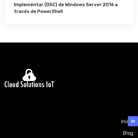
Implementar (DSC) de Windows Server 2016 a
través de PowerShell
Inicio
Blog