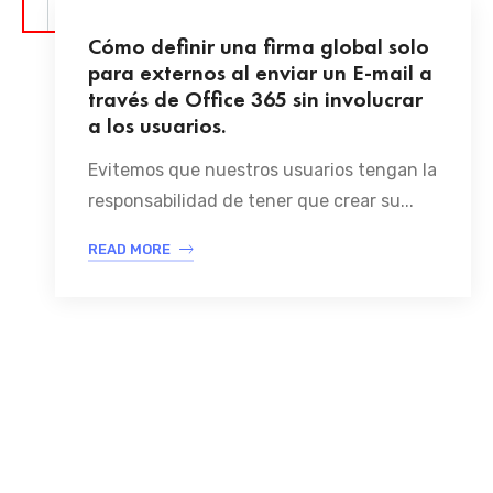
Cómo definir una firma global solo
para externos al enviar un E-mail a
través de Office 365 sin involucrar
a los usuarios.
Evitemos que nuestros usuarios tengan la
responsabilidad de tener que crear su...
READ MORE