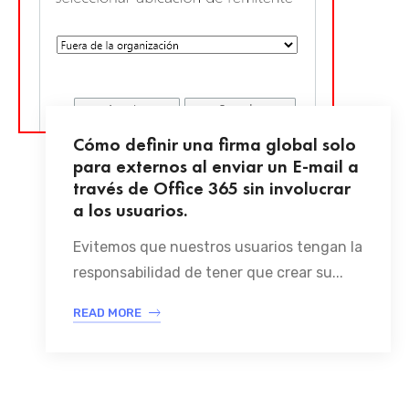
Cómo definir una firma global solo
para externos al enviar un E-mail a
través de Office 365 sin involucrar
a los usuarios.
Evitemos que nuestros usuarios tengan la
responsabilidad de tener que crear su...
READ MORE