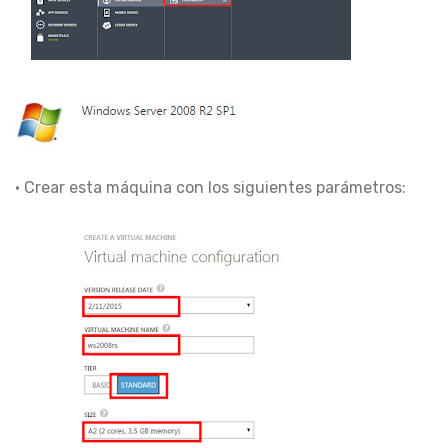
• Crear esta máquina con los siguientes parámetros: