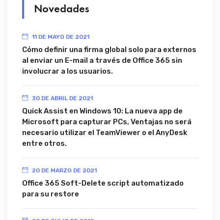
Novedades
11 DE MAYO DE 2021
Cómo definir una firma global solo para externos
al enviar un E-mail a través de Office 365 sin
involucrar a los usuarios.
30 DE ABRIL DE 2021
Quick Assist en Windows 10: La nueva app de
Microsoft para capturar PCs, Ventajas no será
necesario utilizar el TeamViewer o el AnyDesk
entre otros.
20 DE MARZO DE 2021
Office 365 Soft-Delete script automatizado
para su restore