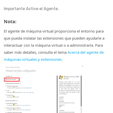
Importante Active el Agente.
Nota:
El agente de máquina virtual proporciona el entorno para
que pueda instalar las extensiones que pueden ayudarle a
interactuar con la máquina virtual o a administrarla. Para
saber más detalles, consulta el tema
Acerca del agente de
máquinas virtuales y extensiones
.