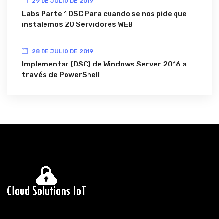
29 DE JULIO DE 2019
Labs Parte 1 DSC Para cuando se nos pide que
instalemos 20 Servidores WEB
28 DE JULIO DE 2019
Implementar (DSC) de Windows Server 2016 a
través de PowerShell