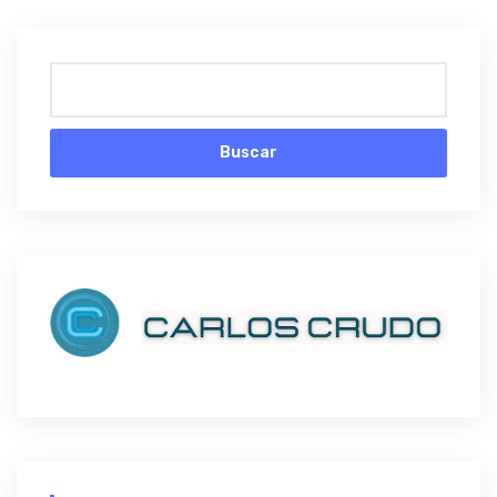
Buscar