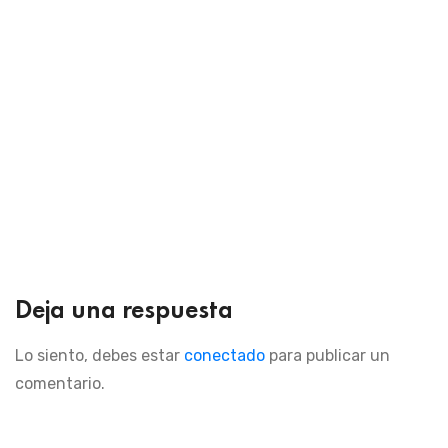
Deja una respuesta
Lo siento, debes estar
conectado
para publicar un
comentario.