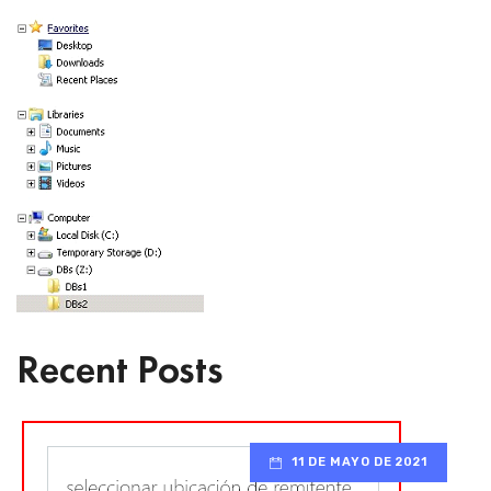
Recent Posts
11 DE MAYO DE 2021