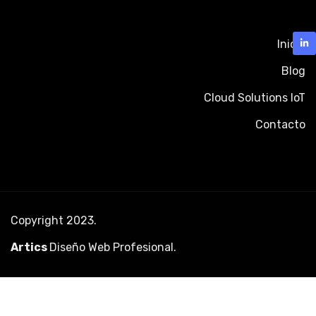
Inicio
Blog
Cloud Solutions IoT
Contacto
Copyright 2023.
Artics
Diseño Web Profesional
.