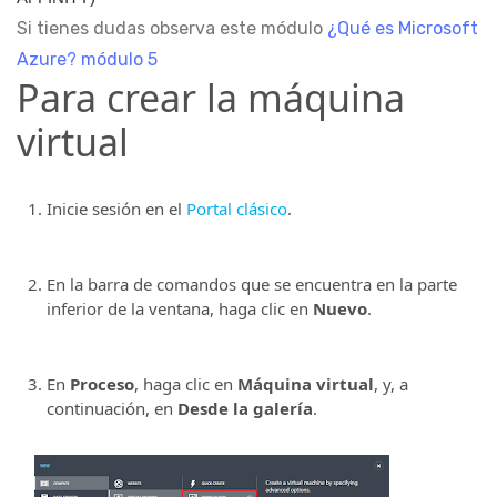
Si tienes dudas observa este módulo
¿Qué es Microsoft
Azure? módulo 5
Para crear la máquina
virtual
Inicie sesión en el
Portal clásico
.
En la barra de comandos que se encuentra en la parte
inferior de la ventana, haga clic en
Nuevo
.
En
Proceso
, haga clic en
Máquina virtual
, y, a
continuación, en
Desde la galería
.