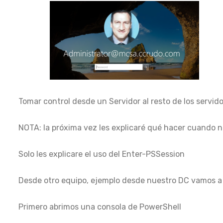
Tomar control desde un Servidor al resto de los servid
NOTA: la próxima vez les explicaré qué hacer cuando 
Solo les explicare el uso del Enter-PSSession
Desde otro equipo, ejemplo desde nuestro DC vamos a
Primero abrimos una consola de PowerShell