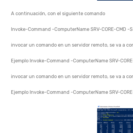
A continuación, con el siguiente comando
Invoke-Command -ComputerName SRV-CORE-CMD -Scr
invocar un comando en un servidor remoto, se va a co
Ejemplo Invoke-Command -ComputerName SRV-CORE-C
invocar un comando en un servidor remoto, se va a co
Ejemplo Invoke-Command -ComputerName SRV-CORE-C