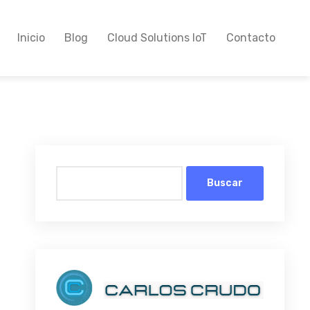
Inicio
Blog
Cloud Solutions IoT
Contacto
Buscar