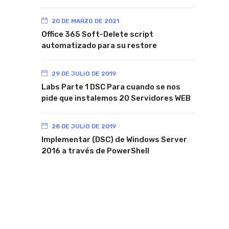
20 DE MARZO DE 2021
Office 365 Soft-Delete script
automatizado para su restore
29 DE JULIO DE 2019
Labs Parte 1 DSC Para cuando se nos
pide que instalemos 20 Servidores WEB
28 DE JULIO DE 2019
Implementar (DSC) de Windows Server
2016 a través de PowerShell