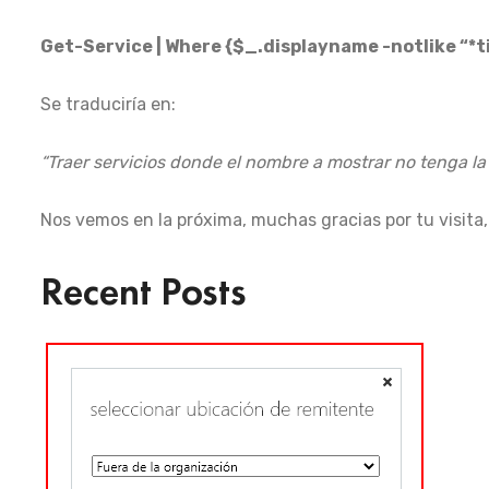
Get-Service | Where {$_.displayname -notlike “*t
Se traduciría en:
“Traer servicios donde el nombre a mostrar no tenga la
Nos vemos en la próxima, muchas gracias por tu visita,
Recent Posts