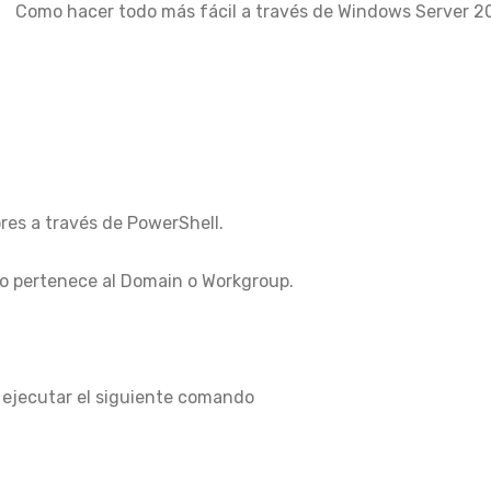
Como hacer todo más fácil a través de Windows Server 2
ores a través de PowerShell.
no pertenece al Domain o Workgroup.
 ejecutar el siguiente comando