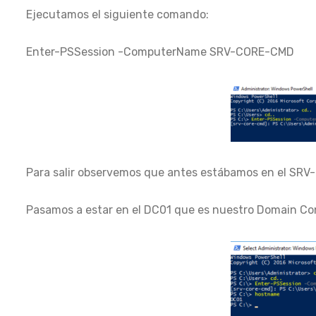
Ejecutamos el siguiente comando:
Enter-PSSession -ComputerName SRV-CORE-CMD
Para salir observemos que antes estábamos en el SRV
Pasamos a estar en el DC01 que es nuestro Domain Con