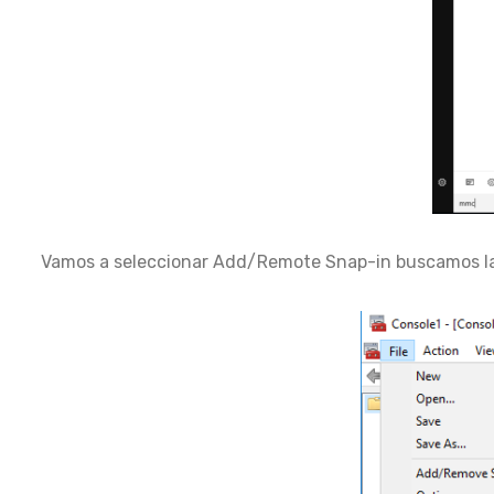
Vamos a seleccionar Add/Remote Snap-in buscamos la 