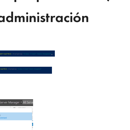
 administración