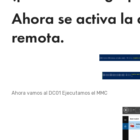
Ahora se activa la
remota.
Ahora vamos al DC01 Ejecutamos el MMC