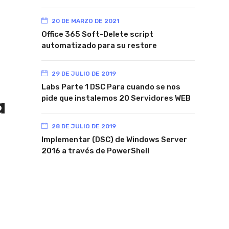
20 DE MARZO DE 2021
Office 365 Soft-Delete script
automatizado para su restore
29 DE JULIO DE 2019
Labs Parte 1 DSC Para cuando se nos
a
pide que instalemos 20 Servidores WEB
28 DE JULIO DE 2019
Implementar (DSC) de Windows Server
2016 a través de PowerShell