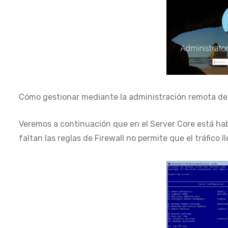
Cómo gestionar mediante la administración remota 
Veremos a continuación que en el Server Core está h
faltan las reglas de Firewall no permite que el tráfico ll