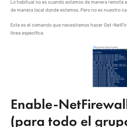
Lo habitual no es cuando estamos de manera remota es
de manera local donde estemos. Pero no es nuestro ca
Este es el comando que necesitamos hacer Get-NetFir
línea específica.
Enable-NetFirewal
(para todo el grup