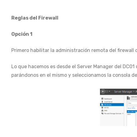
Reglas del Firewall
Opción 1
Primero habilitar la administración remota del firewal
Lo que hacemos es desde el Server Manager del DC01 
parándonos en el mismo y seleccionamos la consola d