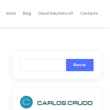
Inicio
Blog
Cloud Solutions IoT
Contacto
Buscar