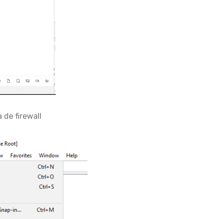
de firewall