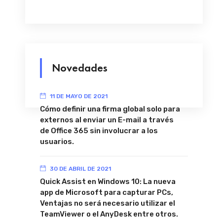
Novedades
11 DE MAYO DE 2021
Cómo definir una firma global solo para
externos al enviar un E-mail a través
de Office 365 sin involucrar a los
usuarios.
30 DE ABRIL DE 2021
Quick Assist en Windows 10: La nueva
app de Microsoft para capturar PCs,
Ventajas no será necesario utilizar el
TeamViewer o el AnyDesk entre otros.