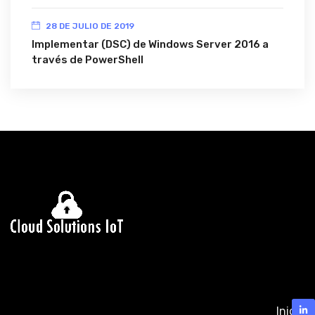
28 DE JULIO DE 2019
Implementar (DSC) de Windows Server 2016 a
través de PowerShell
Inicio