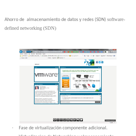
software-
Ahorro de
almacenamiento de datos y redes (SDN)
defined networking (SDN)
·
Fase de virtualización componente adicional.