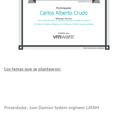
Los temas que se plantearon:
Presentador: Juan Damian System engineer LATAM