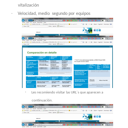
vitalización
·
Velocidad, medio
segundo por equipos
·
Les recomiendo visitar las URL´s que aparecen a
continuación.