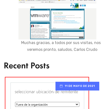
Muchas gracias, a todos por sus visitas, nos
veremos pronto, saludos, Carlos Crudo
Recent Posts
11 DE MAYO DE 2021