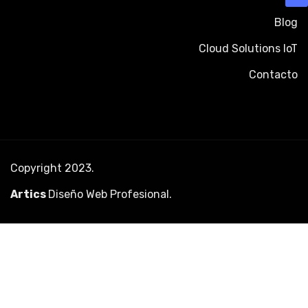
Blog
Cloud Solutions IoT
Contacto
Copyright 2023.
Artics
Diseño Web Profesional
.