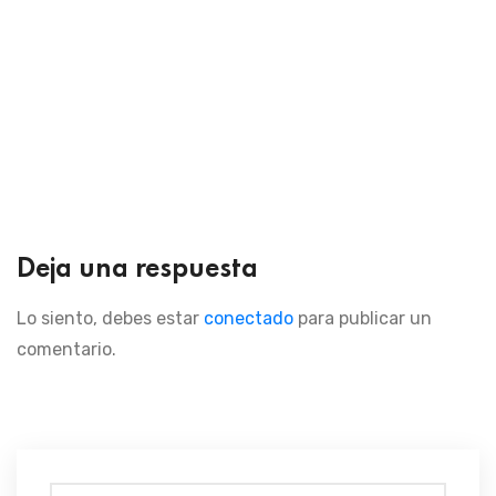
Deja una respuesta
Lo siento, debes estar
conectado
para publicar un
comentario.