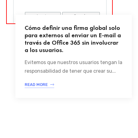
Cómo definir una firma global solo
para externos al enviar un E-mail a
través de Office 365 sin involucrar
a los usuarios.
Evitemos que nuestros usuarios tengan la
responsabilidad de tener que crear su...
READ MORE