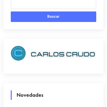
Buscar
Novedades