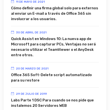
11 DE MAYO DE 2021
Cómo definir una firma global solo para externos
al enviar un E-mail a través de Office 365 sin
involucrar a los usuarios.
30 DE ABRIL DE 2021
Quick Assist en Windows 10: La nueva app de
Microsoft para capturar PCs, Ventajas no será
necesario utilizar el TeamViewer o el AnyDesk
entre otros.
20 DE MARZO DE 2021
Office 365 Soft-Delete script automatizado
para su restore
29 DE JULIO DE 2019
Labs Parte 1 DSC Para cuando se nos pide que
instalemos 20 Servidores WEB