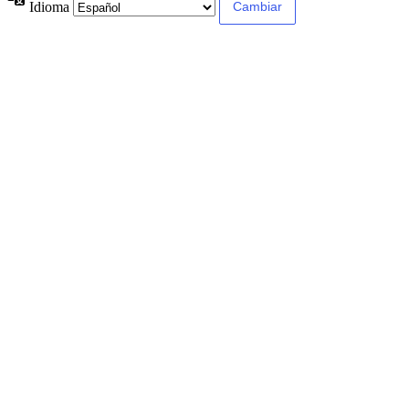
Idioma