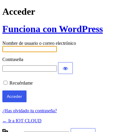
Acceder
Funciona con WordPress
Nombre de usuario o correo electrónico
Contraseña
Recuérdame
¿Has olvidado tu contraseña?
← Ir a IOT CLOUD