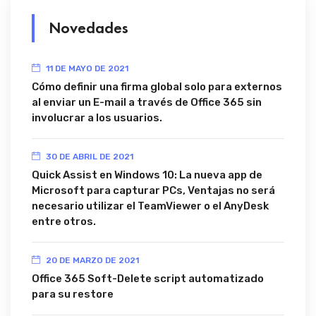
Novedades
11 DE MAYO DE 2021
Cómo definir una firma global solo para externos
al enviar un E-mail a través de Office 365 sin
involucrar a los usuarios.
30 DE ABRIL DE 2021
Quick Assist en Windows 10: La nueva app de
Microsoft para capturar PCs, Ventajas no será
necesario utilizar el TeamViewer o el AnyDesk
entre otros.
20 DE MARZO DE 2021
Office 365 Soft-Delete script automatizado
para su restore