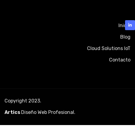
Inicio
Blog
Cloud Solutions IoT
Contacto
Copyright 2023.
Artics
Diseño Web Profesional
.