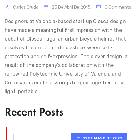
Carlos Crudo
25 De Abril De 2015
0 Comments
Designers at Valencia-based start up Closca design
have made a meaningful first impression with the
debut of Closca Fuga, an urban bicycle helmet that
resolves the unfortunate clash between self-
protection and self-expression. The clever design, a
result of the company’s collaboration with the
renowned Polytechnic University of Valencia and
Culdesac, is made of 3 rings hinged together for a
light, portable.
Recent Posts
11 DE MAYO DE 2021