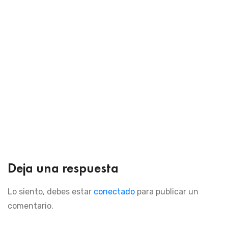
Deja una respuesta
Lo siento, debes estar
conectado
para publicar un
comentario.