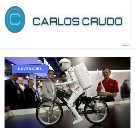
NOVEDADES