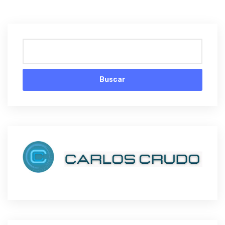
Buscar