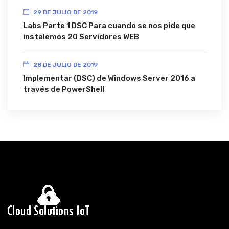
29 DE JULIO DE 2019
Labs Parte 1 DSC Para cuando se nos pide que
instalemos 20 Servidores WEB
28 DE JULIO DE 2019
Implementar (DSC) de Windows Server 2016 a
través de PowerShell