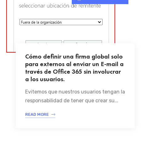
Cómo definir una firma global solo
para externos al enviar un E-mail a
través de Office 365 sin involucrar
a los usuarios.
Evitemos que nuestros usuarios tengan la
responsabilidad de tener que crear su...
READ MORE