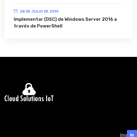
28 DE JULIO DE 2019
Implementar (DSC) de Windows Server 2016 a
través de PowerShell
Inicio