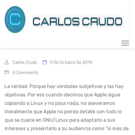
Carlos Crudo
9 De Octubre De 2014
0 Comments
La verdad. Porque hay verdades subjetivas y las hay
objetivas. Por eso cuando decimos que Apple sigue
copiando a Linux y no pasa nada, no aseveramos
literalmente que Apple no pierda detalle con todo lo
que se cuece en GNU/Linux para adaptarlo a sus
intereses y presentarlo a su audiencia como “lo más de