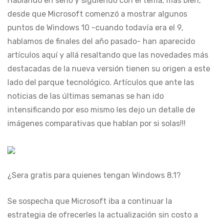
Hablando en serio y siguiendo con el tema, más bien,
desde que Microsoft comenzó a mostrar algunos
puntos de Windows 10 -cuando todavía era el 9,
hablamos de finales del año pasado- han aparecido
artículos aquí y allá resaltando que las novedades más
destacadas de la nueva versión tienen su origen a este
lado del parque tecnológico. Artículos que ante las
noticias de las últimas semanas se han ido
intensificando por eso mismo les dejo un detalle de
imágenes comparativas que hablan por si solas!!!
¿Sera gratis para quienes tengan Windows 8.1?
Se sospecha que Microsoft iba a continuar la
estrategia de ofrecerles la actualización sin costo a