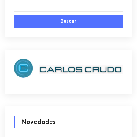
Buscar
Novedades