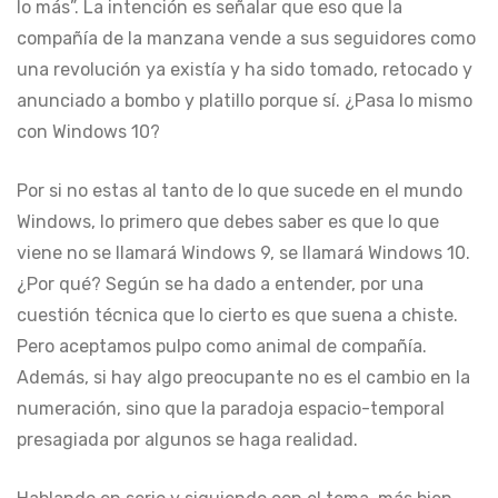
lo más”. La intención es señalar que eso que la
compañía de la manzana vende a sus seguidores como
una revolución ya existía y ha sido tomado, retocado y
anunciado a bombo y platillo porque sí. ¿Pasa lo mismo
con Windows 10?
Por si no estas al tanto de lo que sucede en el mundo
Windows, lo primero que debes saber es que lo que
viene no se llamará Windows 9, se llamará Windows 10.
¿Por qué? Según se ha dado a entender, por una
cuestión técnica que lo cierto es que suena a chiste.
Pero aceptamos pulpo como animal de compañía.
Además, si hay algo preocupante no es el cambio en la
numeración, sino que la paradoja espacio-temporal
presagiada por algunos se haga realidad.