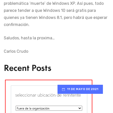
problemática ‘muerte’ de Windows XP. Así pues, todo
parece tender a que Windows 10 será gratis para
quienes ya tienen Windows 8.1, pero habrá que esperar
confirmación.
Saludos, hasta la proxima…
Carlos Crudo
Recent Posts
11 DE MAYO DE 2021