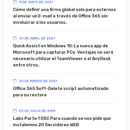
11 DE MAYO DE 2021
Cómo definir una firma global solo para externos
al enviar un E-mail a través de Office 365 sin
involucrar a los usuarios.
30 DE ABRIL DE 2021
Quick Assist en Windows 10: La nueva app de
Microsoft para capturar PCs, Ventajas no será
necesario utilizar el TeamViewer o el AnyDesk
entre otros.
20 DE MARZO DE 2021
Office 365 Soft-Delete script automatizado
para su restore
29 DE JULIO DE 2019
Labs Parte 1 DSC Para cuando se nos pide que
instalemos 20 Servidores WEB