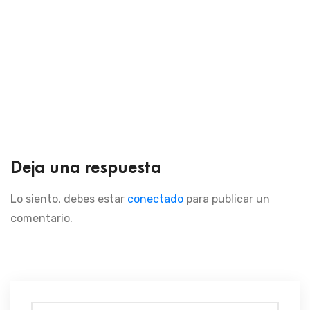
Deja una respuesta
Lo siento, debes estar
conectado
para publicar un
comentario.