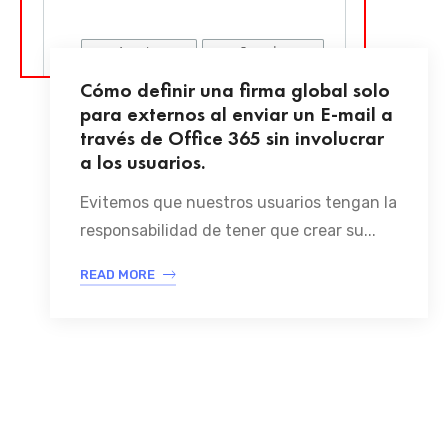
Cómo definir una firma global solo
para externos al enviar un E-mail a
través de Office 365 sin involucrar
a los usuarios.
Evitemos que nuestros usuarios tengan la
responsabilidad de tener que crear su...
READ MORE