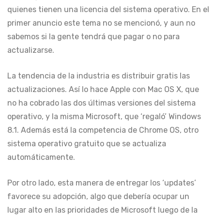
quienes tienen una licencia del sistema operativo. En el
primer anuncio este tema no se mencionó, y aun no
sabemos si la gente tendrá que pagar o no para
actualizarse.
La tendencia de la industria es distribuir gratis las
actualizaciones. Así lo hace Apple con Mac OS X, que
no ha cobrado las dos últimas versiones del sistema
operativo, y la misma Microsoft, que ‘regaló’ Windows
8.1. Además está la competencia de Chrome OS, otro
sistema operativo gratuito que se actualiza
automáticamente.
Por otro lado, esta manera de entregar los ‘updates’
favorece su adopción, algo que debería ocupar un
lugar alto en las prioridades de Microsoft luego de la