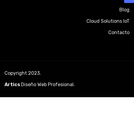
Blog
Cloud Solutions IoT
Contacto
Copyright 2023.
Artics
Diseño Web Profesional
.