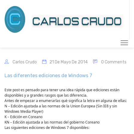
Carlos Crudo
21 De Mayo De 2014
0 Comments
Las diferentes ediciones de Windows 7
Este post es pensado para tener una idea rápida que ediciones están
disponibles y a grandes rasgos que las diferencia.
Antes de empezar a enumerarlas qué significa la letra en alguna de ellas:
N – Edición ajustada a las normas de la Union Europea (Sin IE8 y sin
Windows Media Player)
K – Edición en Coreano
KN – Edición ajustada a las normas del gobierno Coreano
Las siguientes ediciones de Windows 7 disponibles: