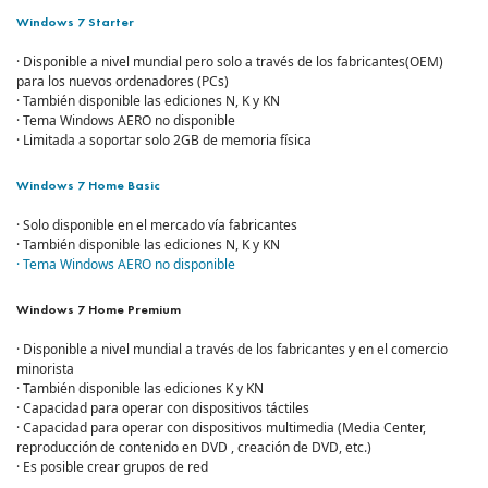
Windows 7 Starter
· Disponible a nivel mundial pero solo a través de los fabricantes(OEM)
para los nuevos ordenadores (PCs)
· También disponible las ediciones N, K y KN
· Tema Windows AERO no disponible
· Limitada a soportar solo 2GB de memoria física
Windows 7 Home Basic
· Solo disponible en el mercado vía fabricantes
· También disponible las ediciones N, K y KN
· Tema Windows AERO no disponible
Windows 7 Home Premium
· Disponible a nivel mundial a través de los fabricantes y en el comercio
minorista
· También disponible las ediciones K y KN
· Capacidad para operar con dispositivos táctiles
· Capacidad para operar con dispositivos multimedia (Media Center,
reproducción de contenido en DVD , creación de DVD, etc.)
· Es posible crear grupos de red