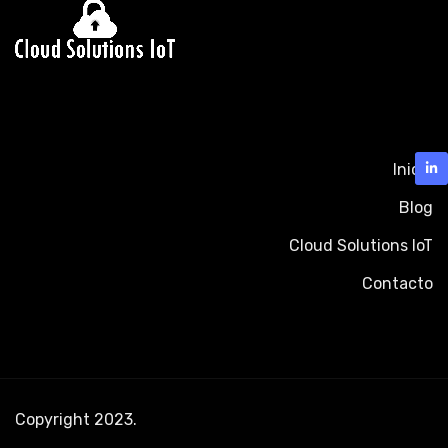
Inicio
Blog
Cloud Solutions IoT
Contacto
Copyright 2023.