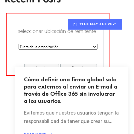
11 DE MAYO DE 2021
Cómo definir una firma global solo
para externos al enviar un E-mail a
través de Office 365 sin involucrar
a los usuarios.
Evitemos que nuestros usuarios tengan la
responsabilidad de tener que crear su...