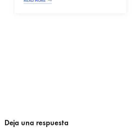
READ MORE
Deja una respuesta