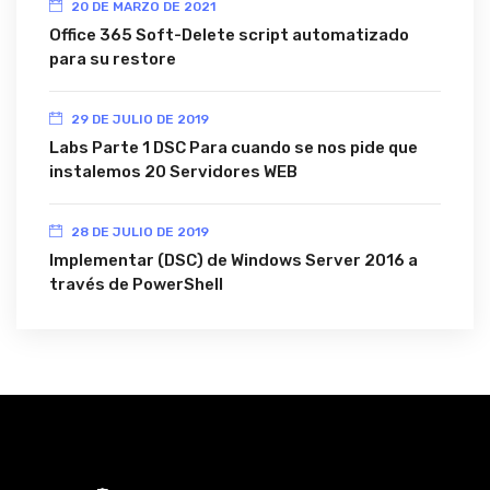
20 DE MARZO DE 2021
Office 365 Soft-Delete script automatizado
para su restore
29 DE JULIO DE 2019
Labs Parte 1 DSC Para cuando se nos pide que
instalemos 20 Servidores WEB
28 DE JULIO DE 2019
Implementar (DSC) de Windows Server 2016 a
través de PowerShell