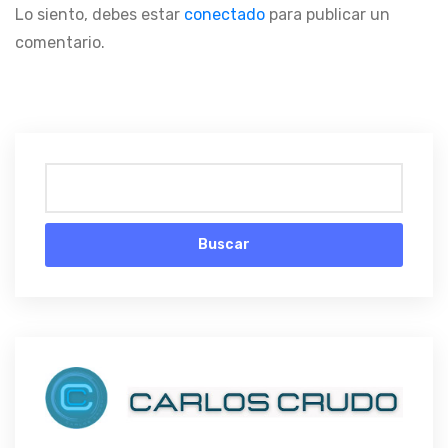
Lo siento, debes estar
conectado
para publicar un
comentario.
Buscar