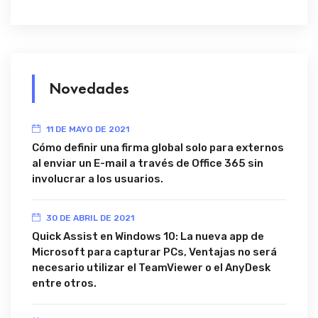
Novedades
11 DE MAYO DE 2021
Cómo definir una firma global solo para externos
al enviar un E-mail a través de Office 365 sin
involucrar a los usuarios.
30 DE ABRIL DE 2021
Quick Assist en Windows 10: La nueva app de
Microsoft para capturar PCs, Ventajas no será
necesario utilizar el TeamViewer o el AnyDesk
entre otros.