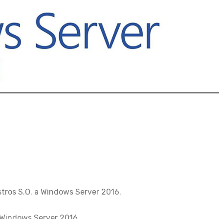
tros S.O. a Windows Server 2016.
Windows Server 2016.