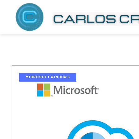
MICROSOFT WINDOWS