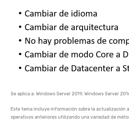
Se aplica a: Windows Server 2019, Windows Server 201
Este tema incluye información sobre la actualización
operativos anteriores utilizando una variedad de méto