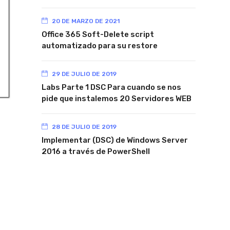
20 DE MARZO DE 2021
Office 365 Soft-Delete script
automatizado para su restore
29 DE JULIO DE 2019
Labs Parte 1 DSC Para cuando se nos
pide que instalemos 20 Servidores WEB
28 DE JULIO DE 2019
Implementar (DSC) de Windows Server
2016 a través de PowerShell