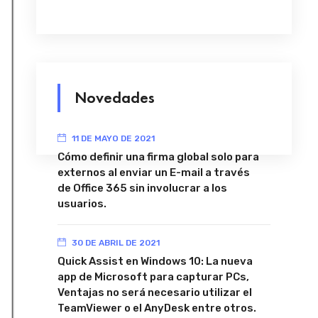
Novedades
11 DE MAYO DE 2021
Cómo definir una firma global solo para
externos al enviar un E-mail a través
de Office 365 sin involucrar a los
usuarios.
30 DE ABRIL DE 2021
Quick Assist en Windows 10: La nueva
app de Microsoft para capturar PCs,
Ventajas no será necesario utilizar el
TeamViewer o el AnyDesk entre otros.