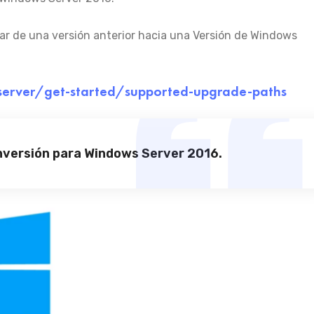
ar de una versión anterior hacia una Versión de Windows
server/get-started/supported-upgrade-paths
nversión para Windows Server 2016.