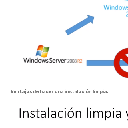
Ventajas de hacer una instalación limpia.