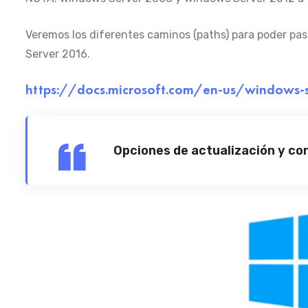
Veremos los diferentes caminos (paths) para poder pas
Server 2016.
https://docs.microsoft.com/en-us/windows-
Opciones de actualización y co