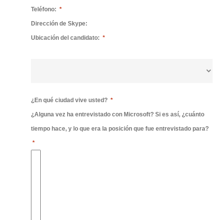
Teléfono:
*
Dirección de Skype:
Ubicación del candidato:
*
¿En qué ciudad vive usted?
*
¿Alguna vez ha entrevistado con Microsoft? Si es así, ¿cuánto
tiempo hace, y lo que era la posición que fue entrevistado para?
*