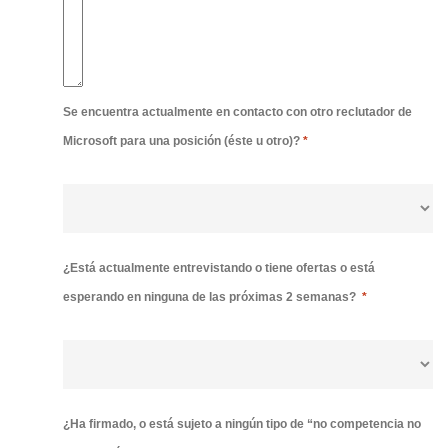
Se encuentra actualmente en contacto con otro reclutador de
Microsoft para una posición (éste u otro)?
*
¿Está actualmente entrevistando o tiene ofertas o está
esperando en ninguna de las próximas 2 semanas?
*
¿Ha firmado, o está sujeto a ningún tipo de “no competencia no