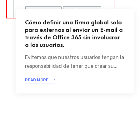
Cómo definir una firma global solo
para externos al enviar un E-mail a
través de Office 365 sin involucrar
a los usuarios.
Evitemos que nuestros usuarios tengan la
responsabilidad de tener que crear su...
READ MORE