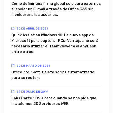
Cómo definir una firma global solo para externos
al enviar un E-mail a través de Office 365 sin
involucrar a los usuarios.
30 DE ABRIL DE 2021
Quick Assist en Windows 10: La nueva app de
Microsoft para capturar PCs, Ventajas no será
necesario utilizar el TeamViewer o el AnyDesk
entre otros.
20 DE MARZO DE 2021
Office 365 Soft-Delete script automatizado
para su restore
29 DE JULIO DE 2019
Labs Parte 1 DSC Para cuando se nos pide que
instalemos 20 Servidores WEB