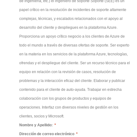
de ingeniería, etc.) el ingeniero de soporte Soporte (SEE) es un
papel crítico en la resolución de incidentes de soporte altamente
complejas, técnicas, y escalados relacionados con el apoyo al
desarrollo del cliente y despliegues en la plataforma Azure.
Proporciona un apoyo crítico negocio a los clientes de Azure de
todo el mundo a través de diversas ofertas de soporte. Ser experto
en la materia en los servicios de la plataforma Azure, tecnologías,
ofrendas y el despliegue del cliente. Ser un recurso técnico para el
equipo en relación con la revisión de casos, resolución de
problemas y la interacción eficaz del cliente. Elaborar y publicar
contenido para el cliente de auto-ayuda. Trabajar en estrecha
colaboración con los grupos de productos y equipos de
operaciones. Interfaz con diversos niveles de gestión en los
clientes, socios y Microsoft.
Nombre y Apellido:
*
Dirección de correo electrónico
*