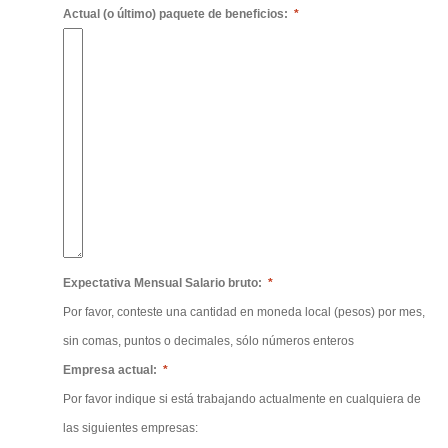
Actual (o último) paquete de beneficios:
*
Expectativa Mensual Salario bruto:
*
Por favor, conteste una cantidad en moneda local (pesos) por mes,
sin comas, puntos o decimales, sólo números enteros
Empresa actual:
*
Por favor indique si está trabajando actualmente en cualquiera de
las siguientes empresas: