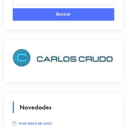
Buscar
Novedades
11 DE MAYO DE 2021