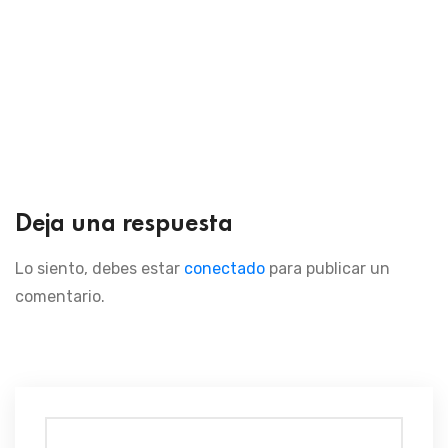
Deja una respuesta
Lo siento, debes estar
conectado
para publicar un
comentario.