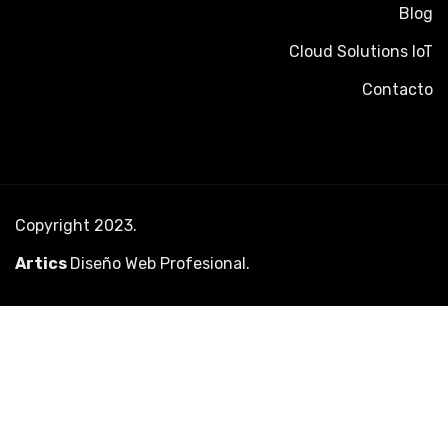
Blog
Cloud Solutions IoT
Contacto
Copyright 2023.
Artics
Diseño Web Profesional
.