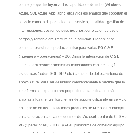
complejos que incluyen varias capacidades de nube (Windows
Azure, SQL Azure, AppFabric, etc.) y los escenarios que soportan el
servicio como la disponibilidad del servicio, la calidad, gestión de
interrupciones, gestión de suscripciones, correlación de uso y
cargos, y rentable arquitectura de la solución. Proporcionar
comentarios sobre el producto crítico para varias PG C & E
(ingeniería y operaciones) y BG. Dirigir la integración de C & E
talento para resolver problemas relacionados con tecnologías
específicas (redes, SQL, SPP, etc.) como parte del ecosistema de
apoyo Azure. Para ser desafiado constantemente a medida que la
plataforma se expande para proporcionar capacidades más
amplias a los clientes, los clientes de soporte utilizando un servicio
en lugar de en las instalaciones productos de Microsoft, y trabajar
en colaboración con varios equipos de Microsoft dentro de CTS y el
PG (Operaciones, STB BG y PGs , plataforma de comercio equipo