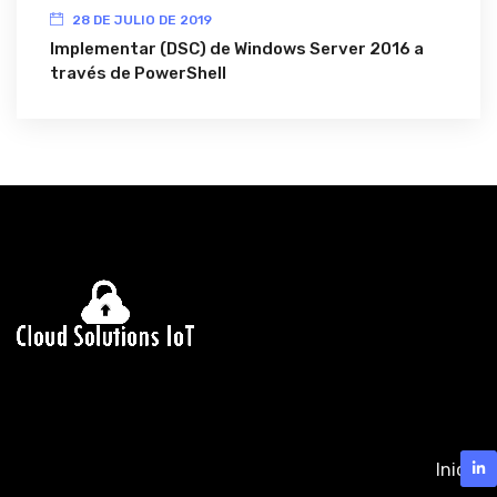
28 DE JULIO DE 2019
Implementar (DSC) de Windows Server 2016 a
través de PowerShell
Inicio