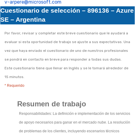
v-arpere@microsoft.com
Cuestionario de selección – 896136 – Azure
SE – Argentina
Por favor, revisar y completar este breve cuestionario que le ayudará a
evaluar si esta oportunidad de trabajo se ajuste a sus expectativas. Una
vez que haya enviado el cuestionario de uno de nuestros profesionales
se pondrá en contacto en breve para responder a todas sus dudas.
Este cuestionario tiene que llenar en Inglés y se le tomará alrededor de
15 minutos.
* Requerido
Resumen de trabajo
Responsabilidades: La definición e implementación de los servicios
de apoyo necesarios para ganar en el mercado nube. La resolución
de problemas de los clientes, incluyendo escenarios técnicos