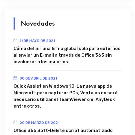
Novedades
11 DE MAYO DE 2021
Cómo definir una firma global solo para externos
al enviar un E-mail a través de Office 365 sin
involucrar a los usuarios.
30 DE ABRIL DE 2021
Quick Assist en Windows 10: La nueva app de
Microsoft para capturar PCs, Ventajas no será
necesario utilizar el TeamViewer o el AnyDesk
entre otros.
20 DE MARZO DE 2021
Office 365 Soft-Delete script automatizado