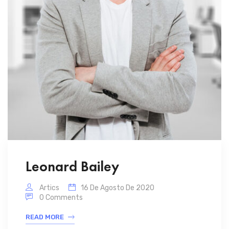
Leonard Bailey
Artics
16 De Agosto De 2020
0 Comments
READ MORE