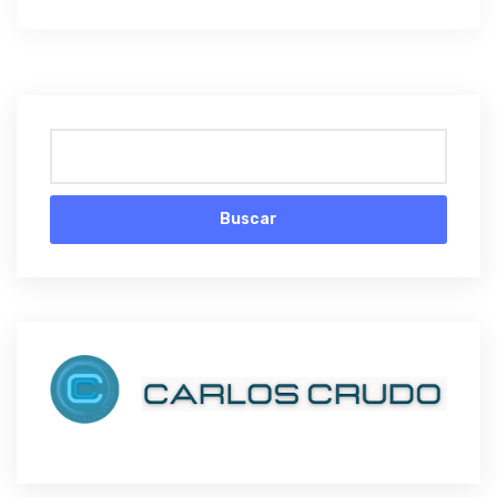
Buscar