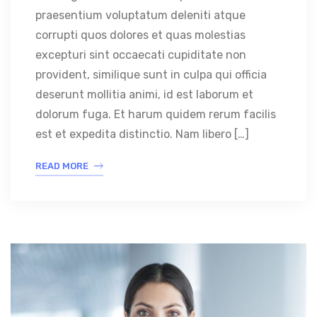
praesentium voluptatum deleniti atque
corrupti quos dolores et quas molestias
excepturi sint occaecati cupiditate non
provident, similique sunt in culpa qui officia
deserunt mollitia animi, id est laborum et
dolorum fuga. Et harum quidem rerum facilis
est et expedita distinctio. Nam libero […]
READ MORE