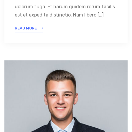
dolorum fuga. Et harum quidem rerum facilis
est et expedita distinctio. Nam libero […]
READ MORE