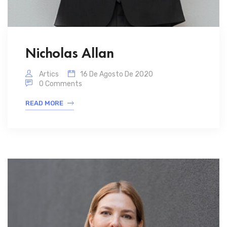
Nicholas Allan
Artics
16 De Agosto De 2020
0 Comments
READ MORE