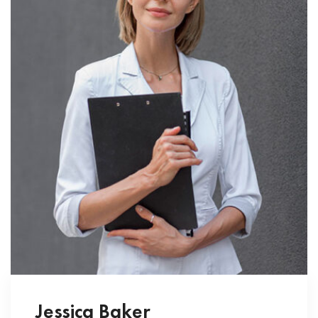
Jessica Baker