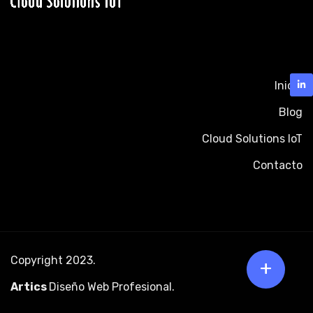
Inicio
Blog
Cloud Solutions IoT
Contacto
Copyright 2023.
+
Artics
Diseño Web Profesional
.