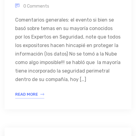
0 Comments
Comentarios generales: el evento si bien se
basó sobre temas en su mayoría conocidos
por los Expertos en Seguridad, note que todos
los expositores hacen hincapié en proteger la
información (los datos) No se tomó a la Nube
como algo imposible!!! se habló que la mayoría
tiene incorporado la seguridad perimetral
dentro de su compañía, hoy […]
READ MORE