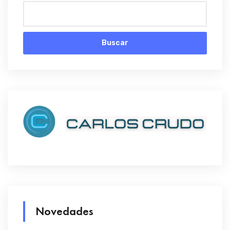
Buscar
Novedades