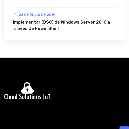
28 DE JULIO DE 2019
Implementar (DSC) de Windows Server 2016 a
través de PowerShell