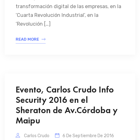
transformación digital de las empresas, en la
‘Cuarta Revolución Industrial’, en la
‘Revolución […]
READ MORE
Evento, Carlos Crudo Info
Security 2016 en el
Sheraton de Av.Córdoba y
Maipu
Carlos Crudo
6 De Septiembre De 2016