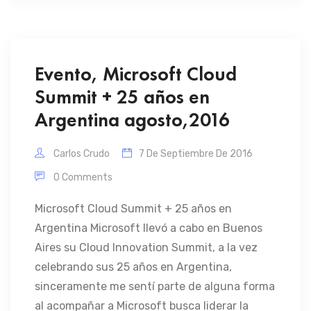
Evento, Microsoft Cloud
Summit + 25 años en
Argentina agosto,2016
Carlos Crudo
7 De Septiembre De 2016
0 Comments
Microsoft Cloud Summit + 25 años en
Argentina Microsoft llevó a cabo en Buenos
Aires su Cloud Innovation Summit, a la vez
celebrando sus 25 años en Argentina,
sinceramente me sentí parte de alguna forma
al acompañar a Microsoft busca liderar la