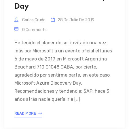
Day
Carlos Crudo
28 De Julio De 2019
0 Comments
He tenido el placer de ser invitado una vez
más por Microsoft a un evento oficial el lunes
6 de mayo de 2019 en Microsoft Argentina
Bouchard 710 C1048 CABA, por cierto,
agradecido por sentirme parte, en este caso
Microsoft Azure Discovery Day.
Recomendaciones y tendencia: SAP: hace 3
años atrás nadie quería ir a […]
READ MORE