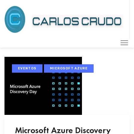
EVENTOS
MICROSOFT AZURE
Microsoft Azure Discovery