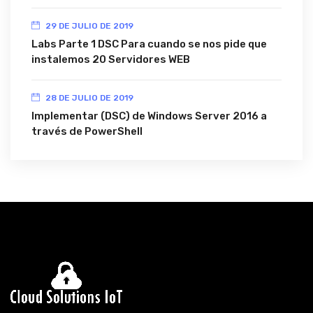
29 DE JULIO DE 2019
Labs Parte 1 DSC Para cuando se nos pide que
instalemos 20 Servidores WEB
28 DE JULIO DE 2019
Implementar (DSC) de Windows Server 2016 a
través de PowerShell