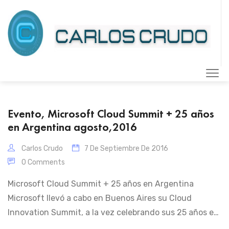
Evento, Microsoft Cloud Summit + 25 años
en Argentina agosto,2016
Carlos Crudo
7 De Septiembre De 2016
0 Comments
Microsoft Cloud Summit + 25 años en Argentina
Microsoft llevó a cabo en Buenos Aires su Cloud
Innovation Summit, a la vez celebrando sus 25 años en
Argentina, sinceramente me sentí parte de alguna