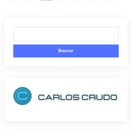
Buscar