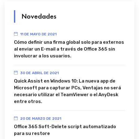
Novedades
11 DE MAYO DE 2021
Cómo definir una firma global solo para externos
al enviar un E-mail a través de Office 365 sin
involucrar a los usuarios.
30 DE ABRIL DE 2021
Quick Assist en Windows 10: La nueva app de
Microsoft para capturar PCs, Ventajas no será
necesario utilizar el TeamViewer o el AnyDesk
entre otros.
20 DE MARZO DE 2021
Office 365 Soft-Delete script automatizado
para su restore