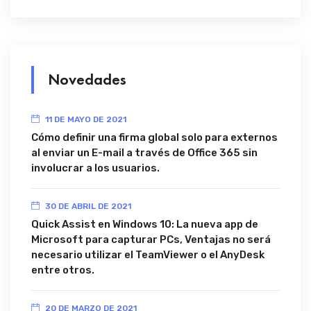
Novedades
11 DE MAYO DE 2021
Cómo definir una firma global solo para externos
al enviar un E-mail a través de Office 365 sin
involucrar a los usuarios.
30 DE ABRIL DE 2021
Quick Assist en Windows 10: La nueva app de
Microsoft para capturar PCs, Ventajas no será
necesario utilizar el TeamViewer o el AnyDesk
entre otros.
20 DE MARZO DE 2021