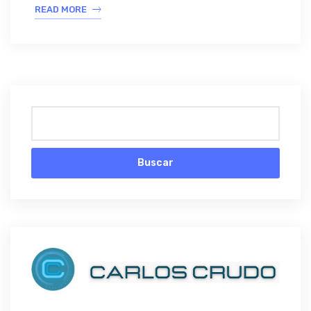
READ MORE
Buscar