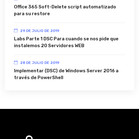
Office 365 Soft-Delete script automatizado
para su restore
29 DE JULIO DE 2019
Labs Parte 1 DSC Para cuando se nos pide que
instalemos 20 Servidores WEB
28 DE JULIO DE 2019
Implementar (DSC) de Windows Server 2016 a
través de PowerShell