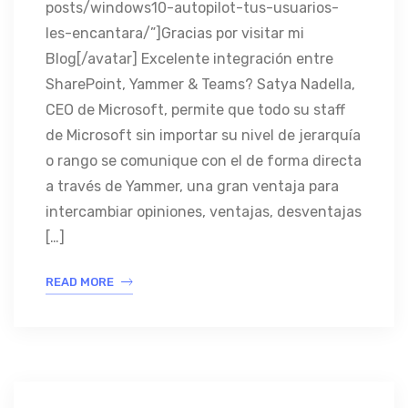
posts/windows10-autopilot-tus-usuarios-
les-encantara/”]Gracias por visitar mi
Blog[/avatar] Excelente integración entre
SharePoint, Yammer & Teams? Satya Nadella,
CEO de Microsoft, permite que todo su staff
de Microsoft sin importar su nivel de jerarquía
o rango se comunique con el de forma directa
a través de Yammer, una gran ventaja para
intercambiar opiniones, ventajas, desventajas
[…]
READ MORE