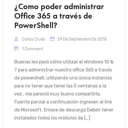
¿Como poder administrar
Office 365 a través de
PowerShell?
Carlos Crudo
29 De Septiembre De 2016
1 Comment
Buenas les pasó cómo utilizar el Windows 10 &
7 para administrar nuestro office 365 a través
de powershell, utilizando una única instancia
para no tener que tener las 5 ventanas a la
vez , me pareció muy bueno compartirlo.
Fuente parcial a continuación ingresen al link
de Microsoft. Enlace de descarga Deben tener
instalados todos los módulos de […]