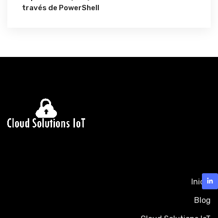
través de PowerShell
Inicio
Blog