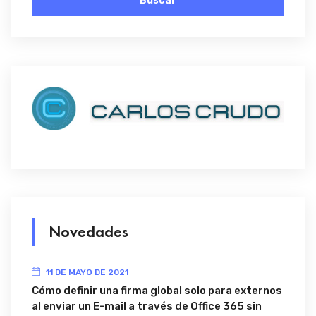
Buscar
Novedades
11 DE MAYO DE 2021
Cómo definir una firma global solo para externos
al enviar un E-mail a través de Office 365 sin