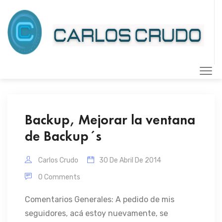
Backup, Mejorar la ventana
de Backup´s
Carlos Crudo
30 De Abril De 2014
0 Comments
Comentarios Generales: A pedido de mis
seguidores, acá estoy nuevamente, se