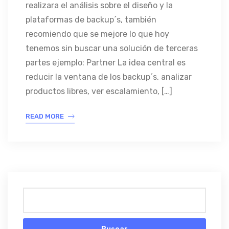
realizara el análisis sobre el diseño y la
plataformas de backup´s, también
recomiendo que se mejore lo que hoy
tenemos sin buscar una solución de terceras
partes ejemplo: Partner La idea central es
reducir la ventana de los backup´s, analizar
productos libres, ver escalamiento, […]
READ MORE