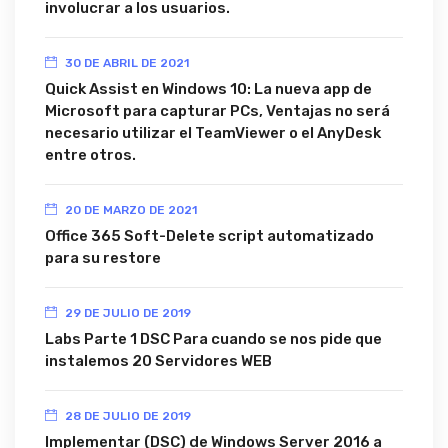
involucrar a los usuarios.
30 DE ABRIL DE 2021
Quick Assist en Windows 10: La nueva app de
Microsoft para capturar PCs, Ventajas no será
necesario utilizar el TeamViewer o el AnyDesk
entre otros.
20 DE MARZO DE 2021
Office 365 Soft-Delete script automatizado
para su restore
29 DE JULIO DE 2019
Labs Parte 1 DSC Para cuando se nos pide que
instalemos 20 Servidores WEB
28 DE JULIO DE 2019
Implementar (DSC) de Windows Server 2016 a